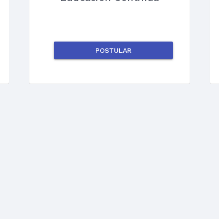
POSTULAR