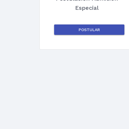
Especial
POSTULAR