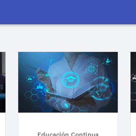
Educación Continua