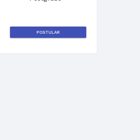
POSTULAR